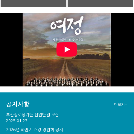
공지사항
더보기+
부산장로성가단 신입단원 모집
2025.01.27
2026년 하반기 개강 경건회 공지